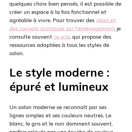
quelques choix bien pensés, il est possible de
créer un espace à la fois fonctionnel et
agréable à vivre. Pour trouver des
idées et
des conseils pratiques sur l’aménagement
, je
consulte souvent
ce site
, qui propose des
ressources adaptées à tous les styles de
salon.
Le style moderne :
épuré et lumineux
Un salon moderne se reconnaît par ses
lignes simples et ses couleurs neutres. Le
blanc, le gris et le noir dominent souvent,
parfois relevés par une touche de couleur