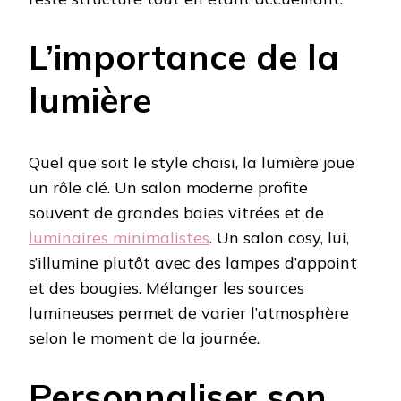
L’importance de la
lumière
Quel que soit le style choisi, la lumière joue
un rôle clé. Un salon moderne profite
souvent de grandes baies vitrées et de
luminaires minimalistes
. Un salon cosy, lui,
s’illumine plutôt avec des lampes d’appoint
et des bougies. Mélanger les sources
lumineuses permet de varier l’atmosphère
selon le moment de la journée.
Personnaliser son