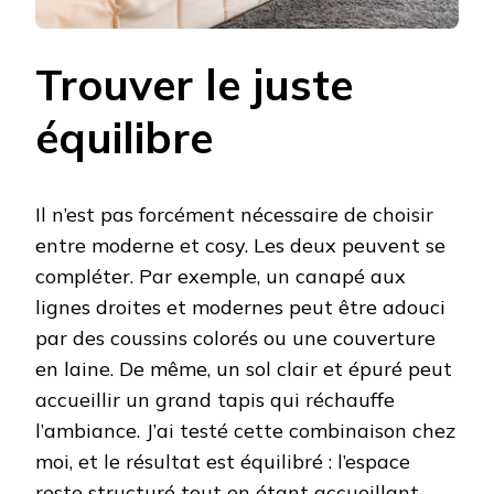
Trouver le juste
équilibre
Il n’est pas forcément nécessaire de choisir
entre moderne et cosy. Les deux peuvent se
compléter. Par exemple, un canapé aux
lignes droites et modernes peut être adouci
par des coussins colorés ou une couverture
en laine. De même, un sol clair et épuré peut
accueillir un grand tapis qui réchauffe
l’ambiance. J’ai testé cette combinaison chez
moi, et le résultat est équilibré : l’espace
reste structuré tout en étant accueillant.