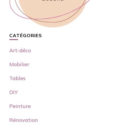
CATÉGORIES
Art-déco
Mobilier
Tables
DIY
Peinture
Rénovation