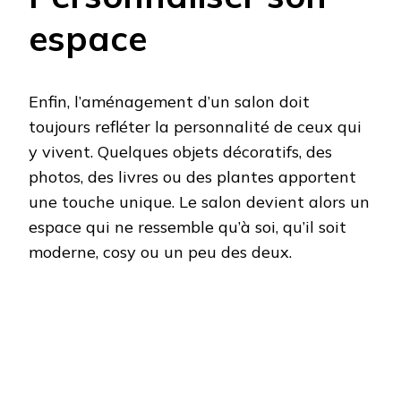
espace
Enfin, l’aménagement d’un salon doit
toujours refléter la personnalité de ceux qui
y vivent. Quelques objets décoratifs, des
photos, des livres ou des plantes apportent
une touche unique. Le salon devient alors un
espace qui ne ressemble qu’à soi, qu’il soit
moderne, cosy ou un peu des deux.