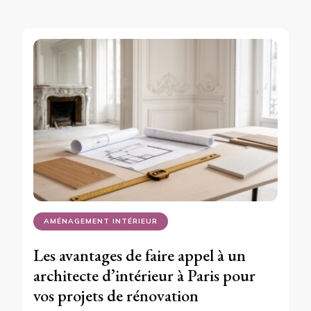
AMÉNAGEMENT INTÉRIEUR
Les avantages de faire appel à un
architecte d’intérieur à Paris pour
vos projets de rénovation