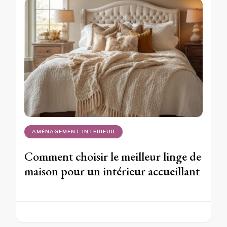
AMÉNAGEMENT INTÉRIEUR
Comment choisir le meilleur linge de
maison pour un intérieur accueillant