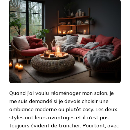
Quand j’ai voulu réaménager mon salon, je
me suis demandé si je devais choisir une
ambiance moderne ou plutôt cosy. Les deux
styles ont leurs avantages et il n’est pas
toujours évident de trancher. Pourtant, avec