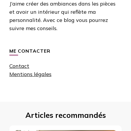
J’aime créer des ambiances dans les pièces
et avoir un intérieur qui reflète ma
personnalité. Avec ce blog vous pourrez
suivre mes conseils.
ME CONTACTER
Contact
Mentions légales
Articles recommandés