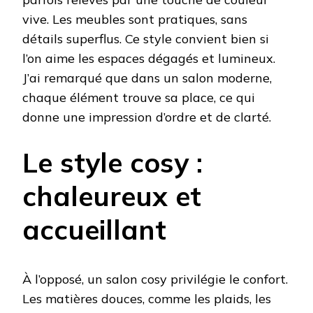
vive. Les meubles sont pratiques, sans
détails superflus. Ce style convient bien si
l’on aime les espaces dégagés et lumineux.
J’ai remarqué que dans un salon moderne,
chaque élément trouve sa place, ce qui
donne une impression d’ordre et de clarté.
Le style cosy :
chaleureux et
accueillant
À l’opposé, un salon cosy privilégie le confort.
Les matières douces, comme les plaids, les