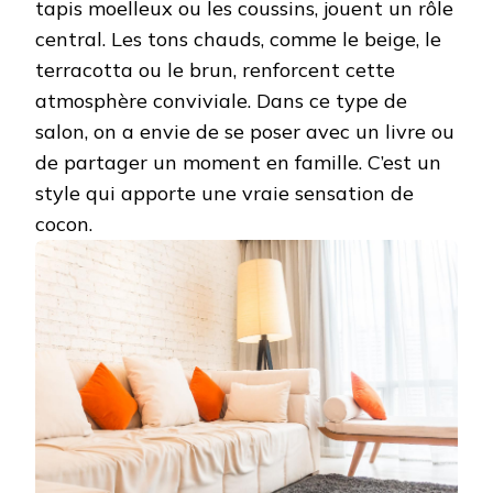
tapis moelleux ou les coussins, jouent un rôle
central. Les tons chauds, comme le beige, le
terracotta ou le brun, renforcent cette
atmosphère conviviale. Dans ce type de
salon, on a envie de se poser avec un livre ou
de partager un moment en famille. C’est un
style qui apporte une vraie sensation de
cocon.