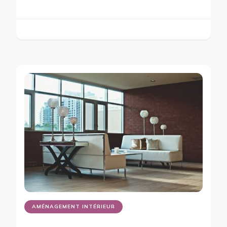
AMÉNAGEMENT INTÉRIEUR