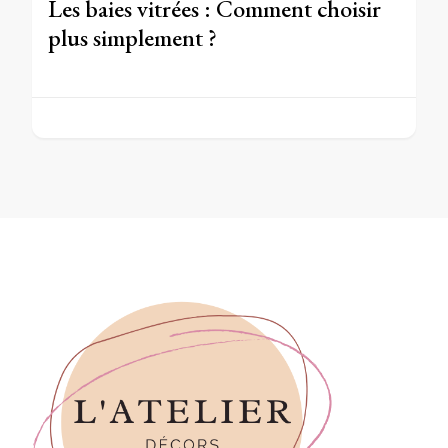
Les baies vitrées : Comment choisir
plus simplement ?