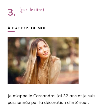
(pas de titre)
À PROPOS DE MOI
Je m’appelle Cassandra, j’ai 32 ans et je suis
passionnée par la décoration d’intérieur.