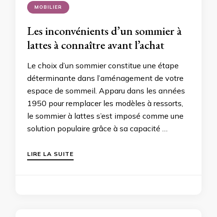
MOBILIER
Les inconvénients d’un sommier à
lattes à connaître avant l’achat
Le choix d’un sommier constitue une étape
déterminante dans l’aménagement de votre
espace de sommeil. Apparu dans les années
1950 pour remplacer les modèles à ressorts,
le sommier à lattes s’est imposé comme une
solution populaire grâce à sa capacité …
LIRE LA SUITE