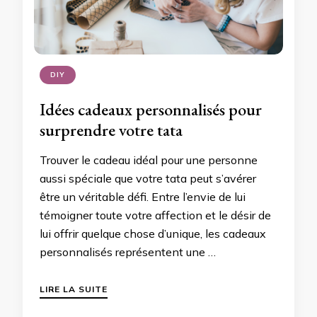
DIY
Idées cadeaux personnalisés pour
surprendre votre tata
Trouver le cadeau idéal pour une personne
aussi spéciale que votre tata peut s’avérer
être un véritable défi. Entre l’envie de lui
témoigner toute votre affection et le désir de
lui offrir quelque chose d’unique, les cadeaux
personnalisés représentent une …
LIRE LA SUITE