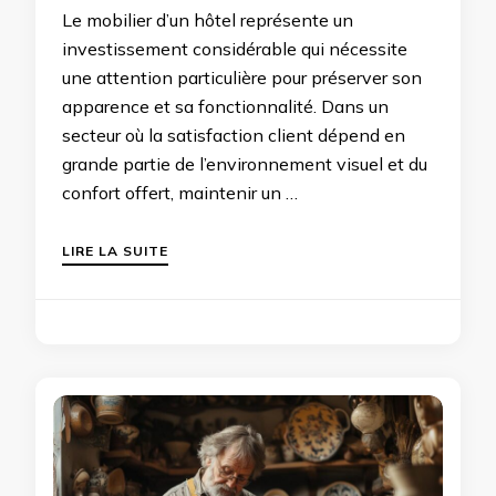
Le mobilier d’un hôtel représente un
investissement considérable qui nécessite
une attention particulière pour préserver son
apparence et sa fonctionnalité. Dans un
secteur où la satisfaction client dépend en
grande partie de l’environnement visuel et du
confort offert, maintenir un …
LIRE LA SUITE