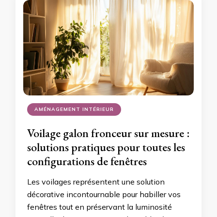
AMÉNAGEMENT INTÉRIEUR
Voilage galon fronceur sur mesure :
solutions pratiques pour toutes les
configurations de fenêtres
Les voilages représentent une solution
décorative incontournable pour habiller vos
fenêtres tout en préservant la luminosité