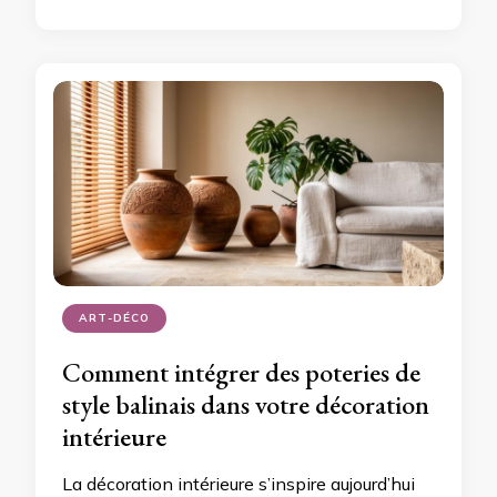
ART-DÉCO
Comment intégrer des poteries de
style balinais dans votre décoration
intérieure
La décoration intérieure s’inspire aujourd’hui