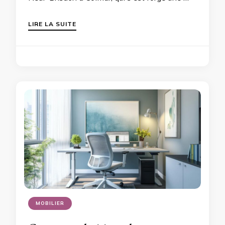
LIRE LA SUITE
MOBILIER