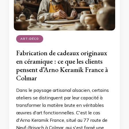
ART-DÉCO
Fabrication de cadeaux originaux
en céramique : ce que les clients
pensent d’Arno Keramik France à
Colmar
Dans le paysage artisanal alsacien, certains
ateliers se distinguent par leur capacité à
transformer la matière brute en véritables
œuvres d'art fonctionnelles. C'est le cas
d'Arno Keramik France, situé au 77 route de
Neuf-Brisach à Colmar, qui s'est forgé une …