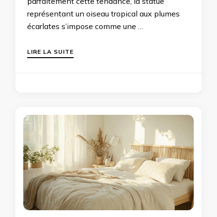
parfaitement cette tendance, la statue
représentant un oiseau tropical aux plumes
écarlates s’impose comme une …
LIRE LA SUITE