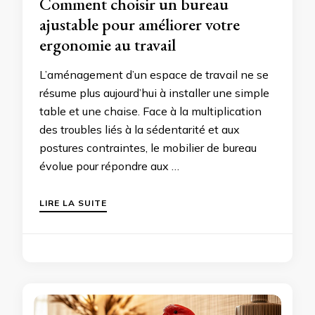
Comment choisir un bureau
ajustable pour améliorer votre
ergonomie au travail
L’aménagement d’un espace de travail ne se
résume plus aujourd’hui à installer une simple
table et une chaise. Face à la multiplication
des troubles liés à la sédentarité et aux
postures contraintes, le mobilier de bureau
évolue pour répondre aux …
LIRE LA SUITE