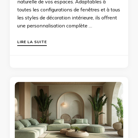
naturelle de vos espaces. Adaptables à
toutes les configurations de fenêtres et à tous
les styles de décoration intérieure, ils offrent
une personnalisation complète …
LIRE LA SUITE