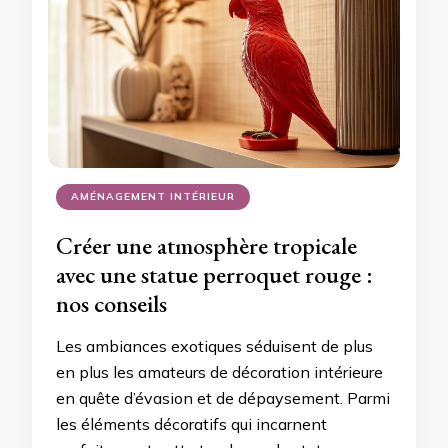
AMÉNAGEMENT INTÉRIEUR
Créer une atmosphère tropicale
avec une statue perroquet rouge :
nos conseils
Les ambiances exotiques séduisent de plus
en plus les amateurs de décoration intérieure
en quête d’évasion et de dépaysement. Parmi
les éléments décoratifs qui incarnent