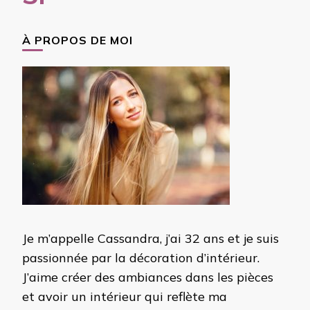
À PROPOS DE MOI
Je m’appelle Cassandra, j’ai 32 ans et je suis
passionnée par la décoration d’intérieur.
J’aime créer des ambiances dans les pièces
et avoir un intérieur qui reflète ma