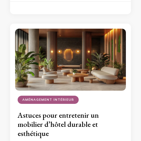
AMÉNAGEMENT INTÉRIEUR
Astuces pour entretenir un
mobilier d’hôtel durable et
esthétique