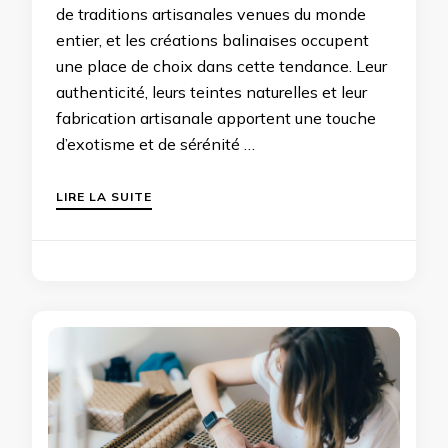
de traditions artisanales venues du monde
entier, et les créations balinaises occupent
une place de choix dans cette tendance. Leur
authenticité, leurs teintes naturelles et leur
fabrication artisanale apportent une touche
d’exotisme et de sérénité …
LIRE LA SUITE