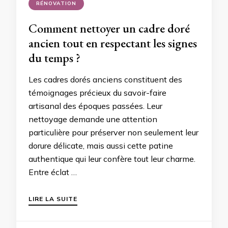
RÉNOVATION
Comment nettoyer un cadre doré
ancien tout en respectant les signes
du temps ?
Les cadres dorés anciens constituent des
témoignages précieux du savoir-faire
artisanal des époques passées. Leur
nettoyage demande une attention
particulière pour préserver non seulement leur
dorure délicate, mais aussi cette patine
authentique qui leur confère tout leur charme.
Entre éclat …
LIRE LA SUITE