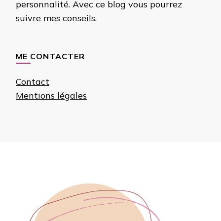
personnalité. Avec ce blog vous pourrez
suivre mes conseils.
ME CONTACTER
Contact
Mentions légales