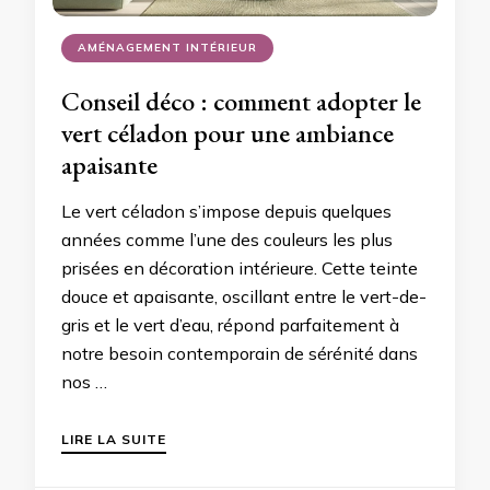
AMÉNAGEMENT INTÉRIEUR
Conseil déco : comment adopter le
vert céladon pour une ambiance
apaisante
Le vert céladon s’impose depuis quelques
années comme l’une des couleurs les plus
prisées en décoration intérieure. Cette teinte
douce et apaisante, oscillant entre le vert-de-
gris et le vert d’eau, répond parfaitement à
notre besoin contemporain de sérénité dans
nos …
LIRE LA SUITE