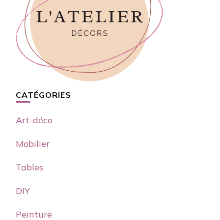
CATÉGORIES
Art-déco
Mobilier
Tables
DIY
Peinture